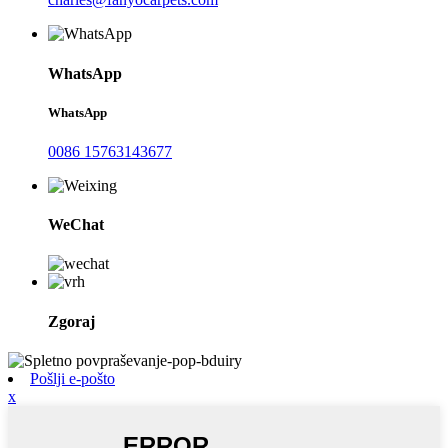
WhatsApp
WhatsApp
0086 15763143677
WeChat
Zgoraj
Pošlji e-pošto
x